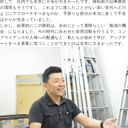
対して、社内でも非常に不安が大きかったです。移転前の旧事務所
の環境もそうですし、これまでに接したことがない若い世代へどの
ようにアプローチすべきなのか、手探りな部分が本当に多くて不安
ばかりが先走っていました。
しかし、結果的にこの挑戦は、会社にとって素晴らしい「勉強の機
会」になりました。今の時代に合わせた採用活動を行う上で、コン
プライアンスや人権への配慮など、私たちが改めて学び、アップデ
ートすべき要素に気づくことができたのは非常に大きかったです。