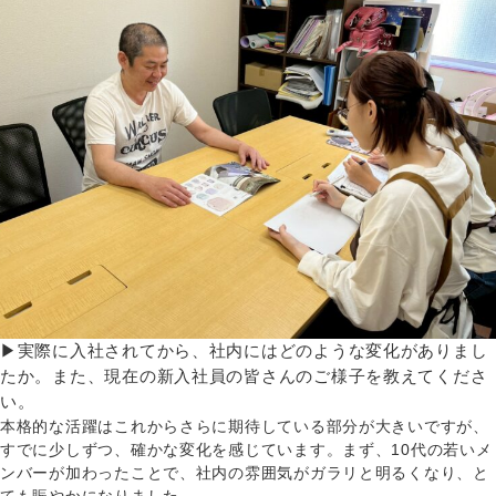
▶実際に入社されてから、社内にはどのような変化がありまし
たか。また、現在の新入社員の皆さんのご様子を教えてくださ
い。
本格的な活躍はこれからさらに期待している部分が大きいですが、
すでに少しずつ、確かな変化を感じています。まず、10代の若いメ
ンバーが加わったことで、社内の雰囲気がガラリと明るくなり、と