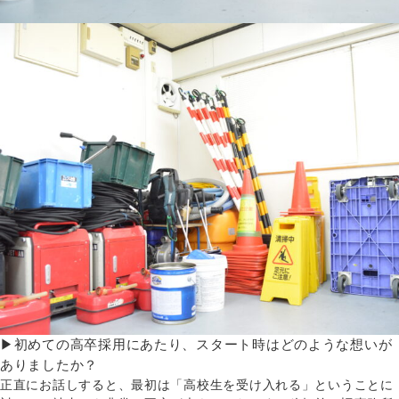
▶初めての高卒採用にあたり、スタート時はどのような想いが
ありましたか？
正直にお話しすると、最初は「高校生を受け入れる」ということに