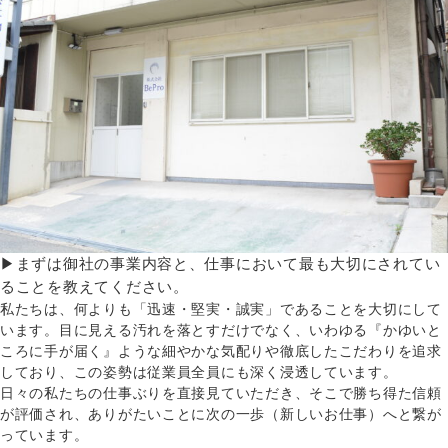
▶まずは御社の事業内容と、仕事において最も大切にされてい
ることを教えてください。
私たちは、何よりも「迅速・堅実・誠実」であることを大切にして
います。目に見える汚れを落とすだけでなく、いわゆる『かゆいと
ころに手が届く』ような細やかな気配りや徹底したこだわりを追求
しており、この姿勢は従業員全員にも深く浸透しています。
日々の私たちの仕事ぶりを直接見ていただき、そこで勝ち得た信頼
が評価され、ありがたいことに次の一歩（新しいお仕事）へと繋が
っています。