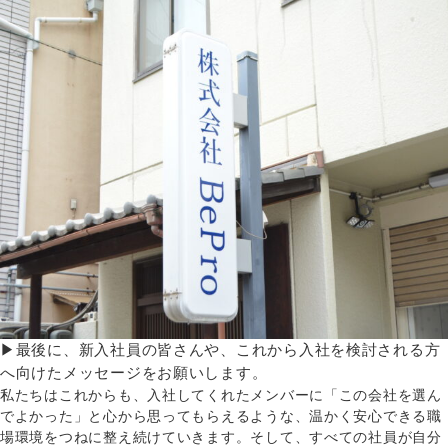
▶最後に、新入社員の皆さんや、これから入社を検討される方
へ向けたメッセージをお願いします。
私たちはこれからも、入社してくれたメンバーに「この会社を選ん
でよかった」と心から思ってもらえるような、温かく安心できる職
場環境をつねに整え続けていきます。そして、すべての社員が自分