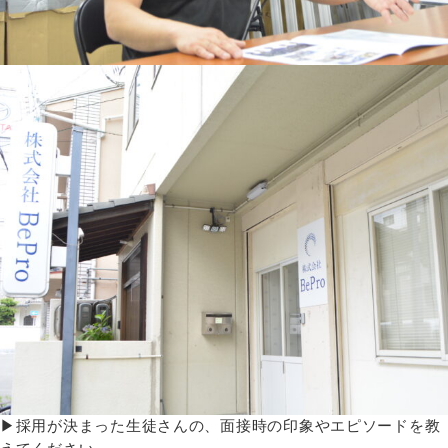
▶採用が決まった生徒さんの、面接時の印象やエピソードを教