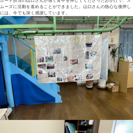
ポート担当の山口さんが強く背中を押してくださったおかげで、ス
ムーズに活動を進めることができました。山口さんの熱心な後押し
には、今でも深く感謝しています。