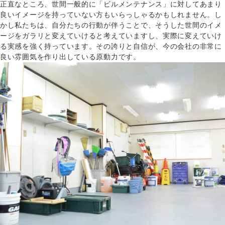
正直なところ、世間一般的に「ビルメンテナンス」に対してあまり
良いイメージを持っていない方もいらっしゃるかもしれません。し
かし私たちは、自分たちの行動が伴うことで、そうした世間のイメ
ージをガラリと変えていけると考えていますし、実際に変えていけ
る実感を強く持っています。その誇りと自信が、今の会社の非常に
良い雰囲気を作り出している原動力です。