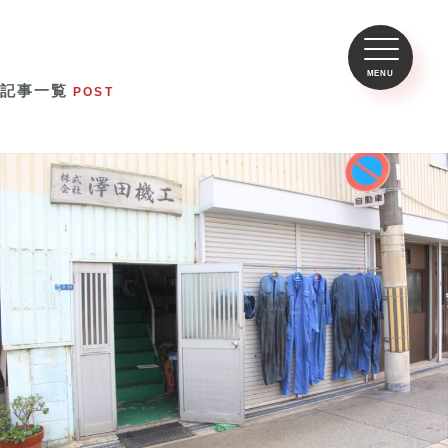
記事一覧
POST