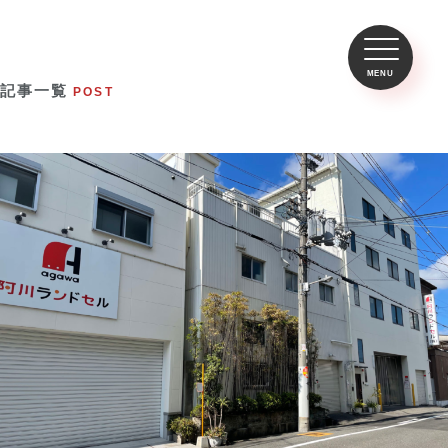
記事一覧
POST