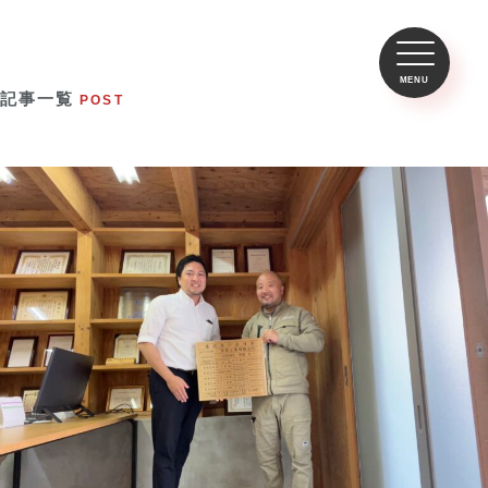
記事一覧
POST